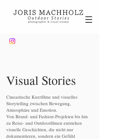
Visual Stories
Cineastische Kurzfilme und visuelles
Storytelling zwischen Bewegung,
Atmosphäre und Emotion.
Von Brand- und Fashion-Projekten bis hin
zu Reise- und Outdoorfilmen entstehen
visuelle Geschichten, die nicht nur
dokumentieren, sondern ein Gefühl