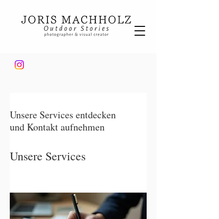
Unsere Services entdecken
und Kontakt aufnehmen
Unsere Services