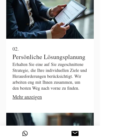
02.
Persönliche Lösungsplanung
Erhalten Sie eine auf Sie zugeschnittene
Strategie, die Ihre individuellen Ziele und
Herausforderungen berücksichtigt. Wir
arbeiten eng mit Ihnen zusammen, um
den besten Weg nach vorne zu finden.
Mehr anzeigen