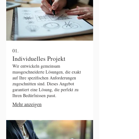
01.
Individuelles Projekt
Wir entwickeln gemeinsam
massgeschneiderte Lösungen, die exakt
auf Ihre spezifischen Anforderungen
zugeschnitten sind. Dieses Angebot
garantiert eine Lösung, die perfekt zu
Ihren Bedürfnissen passt.
Mehr anzeigen